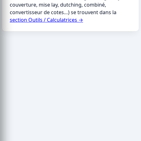
couverture, mise lay, dutching, combiné,
convertisseur de cotes…) se trouvent dans la
section Outils / Calculatrices →