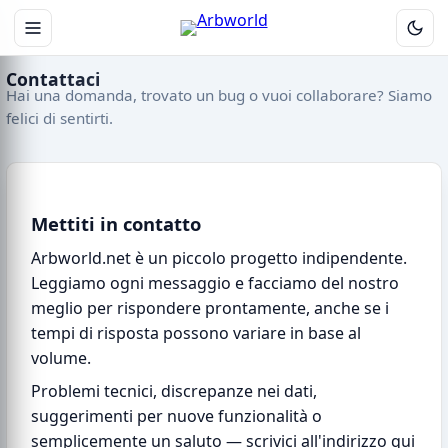
Contattaci
Hai una domanda, trovato un bug o vuoi collaborare? Siamo
felici di sentirti.
Mettiti in contatto
Arbworld.net è un piccolo progetto indipendente.
Leggiamo ogni messaggio e facciamo del nostro
meglio per rispondere prontamente, anche se i
tempi di risposta possono variare in base al
volume.
Problemi tecnici, discrepanze nei dati,
suggerimenti per nuove funzionalità o
semplicemente un saluto — scrivici all'indirizzo qui