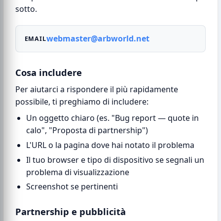
sotto.
webmaster@arbworld.net
EMAIL
Cosa includere
Per aiutarci a rispondere il più rapidamente
possibile, ti preghiamo di includere:
Un oggetto chiaro (es. "Bug report — quote in
calo", "Proposta di partnership")
L'URL o la pagina dove hai notato il problema
Il tuo browser e tipo di dispositivo se segnali un
problema di visualizzazione
Screenshot se pertinenti
Partnership e pubblicità