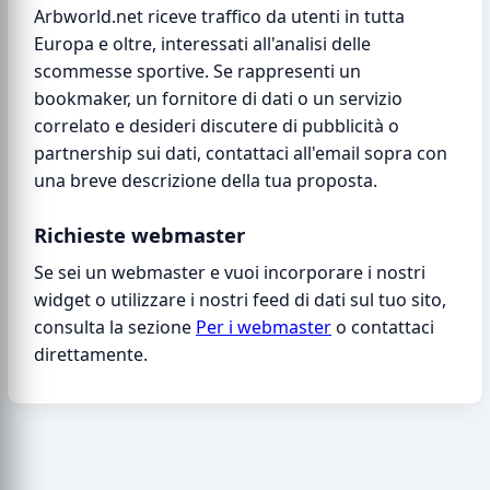
Arbworld.net riceve traffico da utenti in tutta
Europa e oltre, interessati all'analisi delle
scommesse sportive. Se rappresenti un
bookmaker, un fornitore di dati o un servizio
correlato e desideri discutere di pubblicità o
partnership sui dati, contattaci all'email sopra con
una breve descrizione della tua proposta.
Richieste webmaster
Se sei un webmaster e vuoi incorporare i nostri
widget o utilizzare i nostri feed di dati sul tuo sito,
consulta la sezione
Per i webmaster
o contattaci
direttamente.