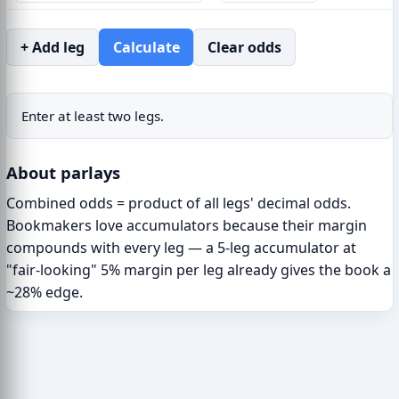
+ Add leg
Calculate
Clear odds
Enter at least two legs.
About parlays
Combined odds = product of all legs' decimal odds.
Bookmakers love accumulators because their margin
compounds with every leg — a 5-leg accumulator at
"fair-looking" 5% margin per leg already gives the book a
~28% edge.