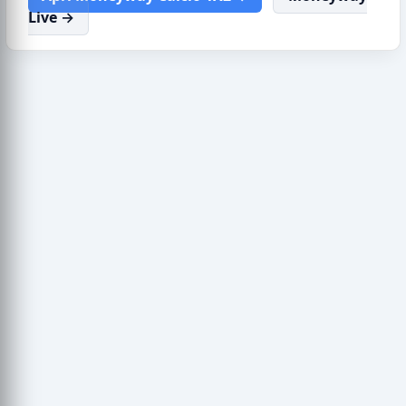
Live →