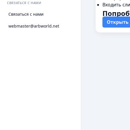
СВЯЗАТЬСЯ С НАМИ
Входить сли
Попроб
Связаться с нами
Открыть 
webmaster@arbworld.net