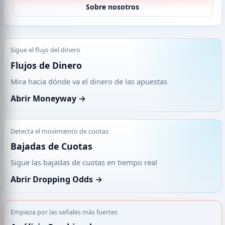
Sobre nosotros
Sigue el flujo del dinero
Flujos de Dinero
Mira hacia dónde va el dinero de las apuestas
Abrir Moneyway →
Detecta el movimiento de cuotas
Bajadas de Cuotas
Sigue las bajadas de cuotas en tiempo real
Abrir Dropping Odds →
Empieza por las señales más fuertes