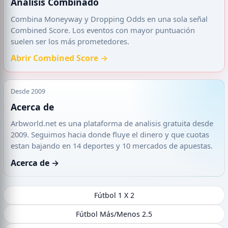
Análisis Combinado
Combina Moneyway y Dropping Odds en una sola señal
Combined Score. Los eventos con mayor puntuación
suelen ser los más prometedores.
Abrir Combined Score →
Desde 2009
Acerca de
Arbworld.net es una plataforma de analisis gratuita desde
2009. Seguimos hacia donde fluye el dinero y que cuotas
estan bajando en 14 deportes y 10 mercados de apuestas.
Acerca de →
Fútbol 1 X 2
Fútbol Más/Menos 2.5