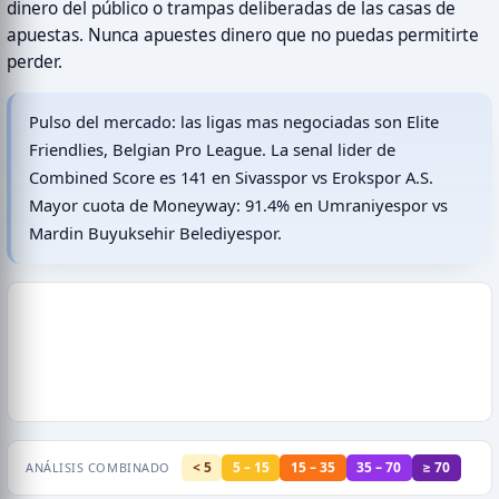
dinero del público o trampas deliberadas de las casas de
apuestas. Nunca apuestes dinero que no puedas permitirte
perder.
Pulso del mercado: las ligas mas negociadas son Elite
Friendlies, Belgian Pro League. La senal lider de
Combined Score es 141 en Sivasspor vs Erokspor A.S.
Mayor cuota de Moneyway: 91.4% en Umraniyespor vs
Mardin Buyuksehir Belediyespor.
< 5
5 – 15
15 – 35
35 – 70
≥ 70
ANÁLISIS COMBINADO