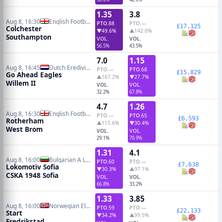
1.35
3.8
Aug 8, 16:30
English Football League Cup
PTO.
88
PTO.
—
£17,125
Colchester
▼49.6%
▲142.0%
Southampton
VOL.
VOL.
56.5%
43.5%
7.0
1.15
Aug 8, 16:45
Dutch Eredivisie
PTO.
—
PTO.
68
£15,829
Go Ahead Eagles
▲167.2%
▼27.7%
Willem II
VOL.
VOL.
32.2%
67.8%
4.7
1.26
Aug 8, 16:30
English Football League Cup
PTO.
—
PTO.
65
£6,593
Rotherham
▲115.6%
▼30.4%
West Brom
VOL.
VOL.
29.1%
70.9%
1.31
4.1
Aug 8, 16:00
Bulgarian A League
PTO.
60
PTO.
—
£7,638
Lokomotiv Sofia
▼30.3%
▲97.1%
CSKA 1948 Sofia
VOL.
VOL.
66.8%
33.2%
1.33
3.85
Aug 8, 16:00
Norwegian Eliteserien
PTO.
59
PTO.
—
£22,133
Start
▼34.2%
▲99.5%
Fredrikstad