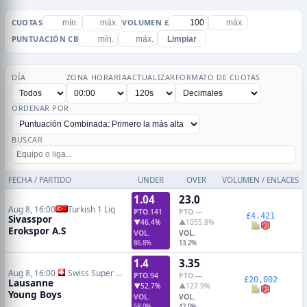
CUOTAS
VOLUMEN £
PUNTUACIÓN CB
Limpiar
DÍA
ZONA HORARIA
ACTUALIZAR
FORMATO DE CUOTAS
ORDENAR POR
BUSCAR
FECHA / PARTIDO
UNDER
OVER
VOLUMEN / ENLACES
1.04
23.0
Aug 8, 16:00
Turkish 1 Lig
PTO.
141
PTO.
—
£4,421
Sivasspor
▼46.4%
▲1055.8%
Erokspor A.S
VOL.
VOL.
86.8%
13.2%
1.4
3.35
Aug 8, 16:00
Swiss Super League
PTO.
94
PTO.
—
£20,002
Lausanne
▼52.7%
▲127.9%
Young Boys
VOL.
VOL.
58.0%
42.0%