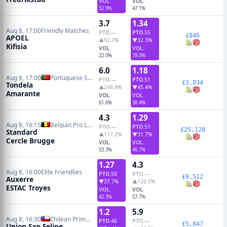
VOL.
VOL.
52.9%
47.1%
3.7
1.34
Aug 8, 17:00
Friendly Matches
PTO.
—
PTO.
55
£846
APOEL
▲92.7%
▼32.3%
Kifisia
VOL.
VOL.
22.0%
78.0%
6.0
1.18
Aug 8, 17:00
Portuguese Segunda Liga
PTO.
—
PTO.
51
£3,034
Tondela
▲248.8%
▼45.4%
Amarante
VOL.
VOL.
61.6%
38.4%
4.3
1.29
Aug 8, 16:15
Belgian Pro League
PTO.
—
PTO.
51
£25,128
Standard
▲117.2%
▼31.7%
Cercle Brugge
VOL.
VOL.
53.3%
46.7%
1.27
4.3
Aug 8, 16:00
Elite Friendlies
PTO.
50
PTO.
—
£9,512
Auxerre
▼37.7%
▲120.5%
ESTAC Troyes
VOL.
VOL.
42.3%
57.7%
1.2
5.9
Aug 8, 16:30
Chilean Primera B
PTO.
46
PTO.
—
£5,847
Union San Felipe