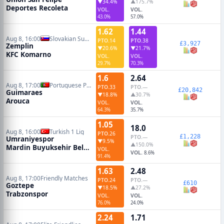
▼34.4%
▲175.7%
Deportes Recoleta
VOL.
VOL.
43.0%
57.0%
1.62
1.44
Aug 8, 16:00
Slovakian Super League
PTO.
14
PTO.
38
£3,927
Zemplin
▼20.6%
▼21.7%
KFC Komarno
VOL.
VOL.
29.7%
70.3%
1.6
2.64
Aug 8, 17:00
Portuguese Primeira Liga
PTO.
33
PTO.
—
£20,842
Guimaraes
▼18.8%
▲30.7%
Arouca
VOL.
VOL.
64.3%
35.7%
1.05
18.0
Aug 8, 16:00
Turkish 1 Lig
PTO.
26
£1,228
PTO.
—
Umraniyespor
▼9.5%
▲150.0%
Mardin Buyuksehir Belediyespor
VOL.
VOL.
8.6%
91.4%
1.63
2.48
Aug 8, 17:00
Friendly Matches
PTO.
24
PTO.
—
£610
Goztepe
▼18.5%
▲27.2%
Trabzonspor
VOL.
VOL.
76.0%
24.0%
2.24
1.71