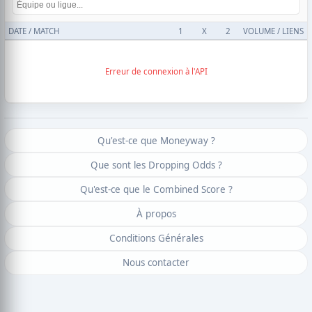
DATE / MATCH
1
X
2
VOLUME / LIENS
Erreur de connexion à l'API
Qu'est-ce que Moneyway ?
Que sont les Dropping Odds ?
Qu'est-ce que le Combined Score ?
À propos
Conditions Générales
Nous contacter