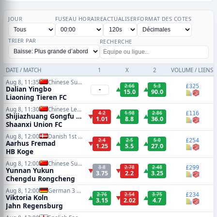
JOUR
FUSEAU HORAIRE
ACTUALISER
FORMAT DES COTES
TRIER PAR
RECHERCHE
DATE / MATCH
1
X
2
VOLUME / LIENS
Aug 8, 11:35
Chinese Super League
2.66
5.3
£325
Dalian Yingbo
-
▲
▲
15.0
90.0
Liaoning Tieren FC
Aug 8, 11:30
Chinese League 1
4.2
1.98
2.86
£116
Shijiazhuang Gongfu FC
▼
▲
▲
1.01
8.8
36.0
Shaanxi Union FC
Aug 8, 12:00
Danish 1st Division
2.4
2.5
5.0
£254
Aarhus Fremad
▼
▲
▲
1.25
5.5
27.0
HB Koge
Aug 8, 12:00
Chinese Super League
3.8
2.78
2.48
£299
Yunnan Yukun
▼
▼
▲
3.75
2.2
3.25
Chengdu Rongcheng
Aug 8, 12:00
German 3 Liga
2.76
2.54
3.75
£234
Viktoria Koln
▲
▼
▲
3.15
2.02
4.7
Jahn Regensburg