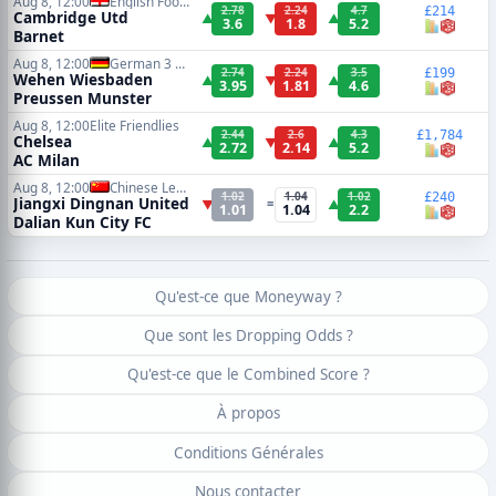
Aug 8, 12:00
English Football League Cup
2.78
2.24
4.7
£214
Cambridge Utd
▲
▼
▲
3.6
1.8
5.2
Barnet
Aug 8, 12:00
German 3 Liga
2.74
2.24
3.5
£199
Wehen Wiesbaden
▲
▼
▲
3.95
1.81
4.6
Preussen Munster
Aug 8, 12:00
Elite Friendlies
2.44
2.6
4.3
£1,784
Chelsea
▲
▼
▲
2.72
2.14
5.2
AC Milan
Aug 8, 12:00
Chinese League 1
1.02
1.04
1.02
£240
Jiangxi Dingnan United
▼
=
▲
1.01
1.04
2.2
Dalian Kun City FC
Qu'est-ce que Moneyway ?
Que sont les Dropping Odds ?
Qu'est-ce que le Combined Score ?
À propos
Conditions Générales
Nous contacter