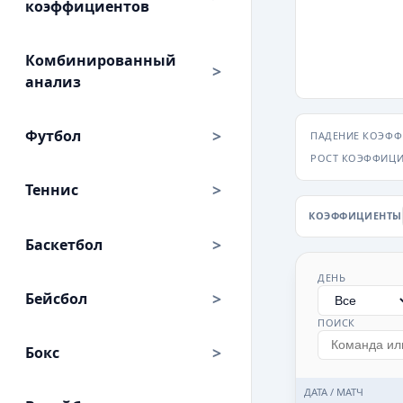
коэффициентов
Комбинированный
анализ
Футбол
ПАДЕНИЕ КОЭФФ
РОСТ КОЭФФИЦИ
Теннис
КОЭФФИЦИЕНТЫ
Баскетбол
ДЕНЬ
Бейсбол
ПОИСК
Бокс
ДАТА / МАТЧ