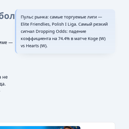
бол
Пульс рынка: самые торгуемые лиги —
Elite Friendlies, Polish I Liga. Самый резкий
сигнал Dropping Odds: падение
коэффициента на 74.4% в матче Koge (W)
жиме —
vs Hearts (W).
а не
да.
—