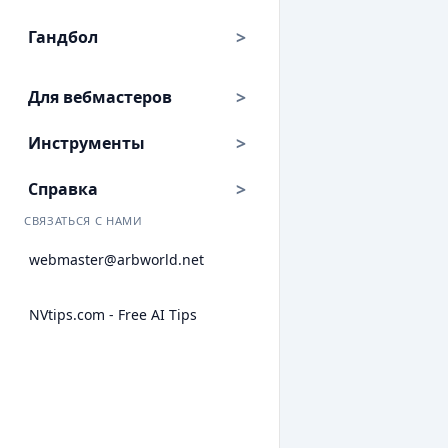
Гандбол
Для вебмастеров
Инструменты
Справка
СВЯЗАТЬСЯ С НАМИ
webmaster@arbworld.net
NVtips.com - Free AI Tips