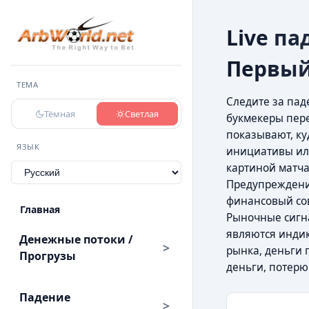
Live п
Первый
ТЕМА
Следите за па
Тёмная
Светлая
букмекеры пере
показывают, ку
ЯЗЫК
инициативы или
картиной матча
Предупреждение
финансовый сов
Главная
Рыночные сигн
являются индик
Денежные потоки /
рынка, деньги 
Прогрузы
деньги, потерю
Падение