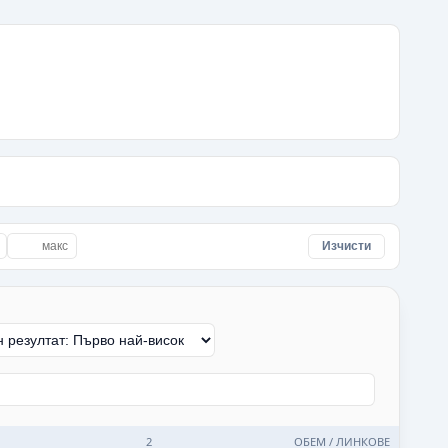
Изчисти
2
ОБЕМ / ЛИНКОВЕ