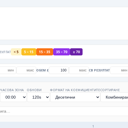
< 5
5 – 15
15 – 35
35 – 70
≥ 70
ЗУЛТАТ
ОБЕМ £
CB РЕЗУЛТАТ
ЧАСОВА ЗОНА
ОБНОВИ
ФОРМАТ НА КОЕФИЦИЕНТИТЕ
СОРТИРАНЕ
1