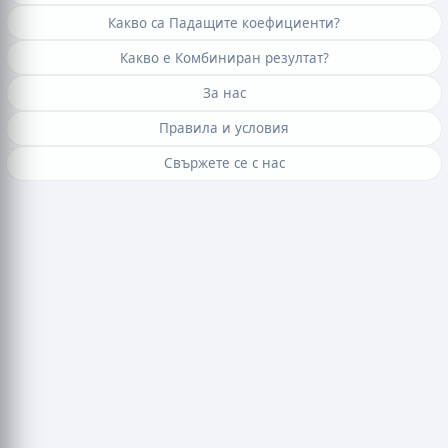
Какво са Падащите коефициенти?
Какво е Комбиниран резултат?
За нас
Правила и условия
Свържете се с нас