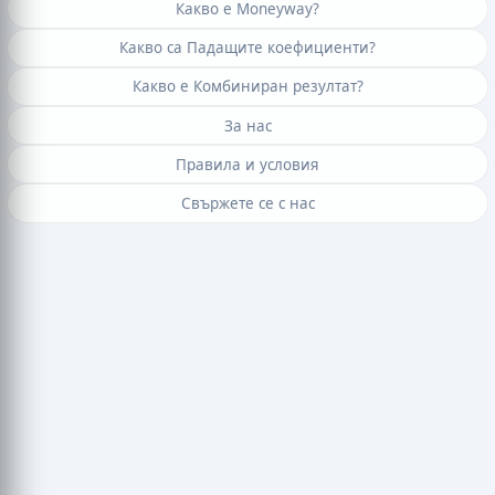
Какво е Moneyway?
Какво са Падащите коефициенти?
Какво е Комбиниран резултат?
За нас
Правила и условия
Свържете се с нас