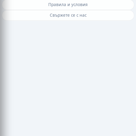
Правила и условия
Свържете се с нас