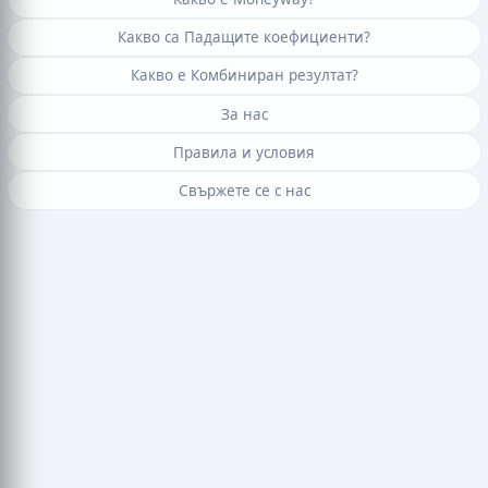
Какво са Падащите коефициенти?
Какво е Комбиниран резултат?
За нас
Правила и условия
Свържете се с нас