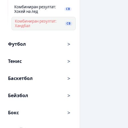
Комбиниран резултат:
Хокей на лед
Комбиниран резултат:
Хандбал
Футбол
Тенис
Баскетбол
Бейзбол
Бокс