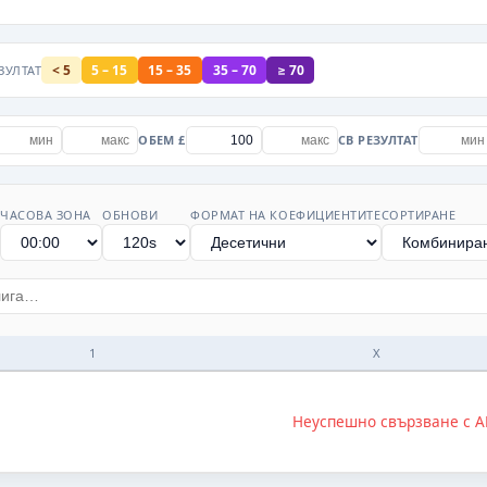
< 5
5 – 15
15 – 35
35 – 70
≥ 70
ЗУЛТАТ
ОБЕМ £
CB РЕЗУЛТАТ
ЧАСОВА ЗОНА
ОБНОВИ
ФОРМАТ НА КОЕФИЦИЕНТИТЕ
СОРТИРАНЕ
1
X
Неуспешно свързване с A