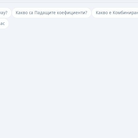
way?
Какво са Падащите коефициенти?
Какво е Комбиниран
нас