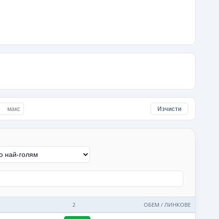
Изчисти
2
ОБЕМ / ЛИНКОВЕ