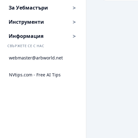
За Уебмастъри
Инструменти
Информация
СВЪРЖЕТЕ СЕ С НАС
webmaster@arbworld.net
NVtips.com - Free AI Tips