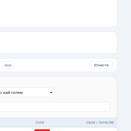
Изчисти
OVER
ОБЕМ / ЛИНКОВЕ