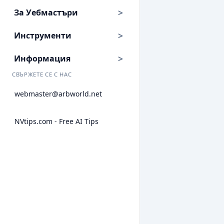
За Уебмастъри
Инструменти
Информация
СВЪРЖЕТЕ СЕ С НАС
webmaster@arbworld.net
NVtips.com - Free AI Tips