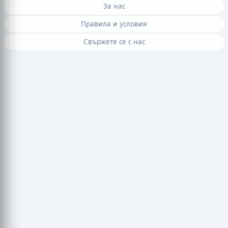
За нас
Правила и условия
Свържете се с нас