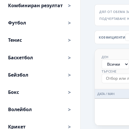
Комбиниран резултат
ДЯЛ ОТ ОБЕМА З
ПОДЧЕРТАВАНЕ 
Футбол
КОЕФИЦИЕНТИ
Тенис
Баскетбол
ДЕН
ТЪРСЕНЕ
Бейзбол
Бокс
ДАТА / МАЧ
Волейбол
Крикет