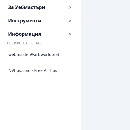
За Уебмастъри
Инструменти
Информация
СВЪРЖЕТЕ СЕ С НАС
webmaster@arbworld.net
NVtips.com - Free AI Tips